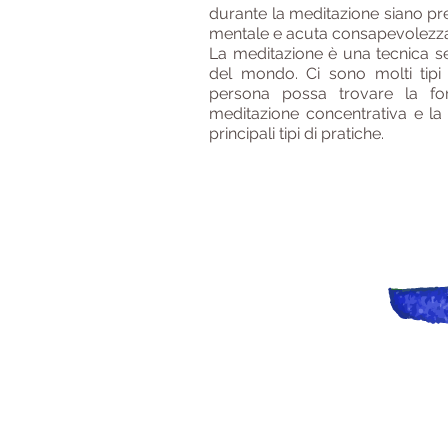
durante la meditazione siano pre
mentale e acuta consapevolezz
La meditazione è una tecnica se
del mondo. Ci sono molti tipi
persona possa trovare la for
meditazione concentrativa e l
principali tipi di pratiche.